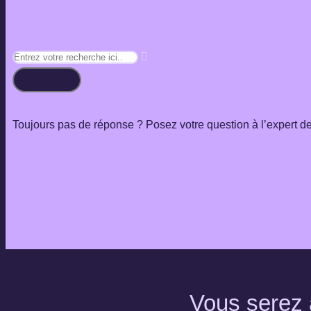
Rechercher
Toujours pas de réponse ? Posez votre question à l’expert 
Vous serez a