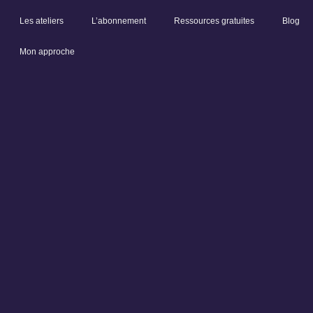
Les ateliers
L’abonnement
Ressources gratuites
Blog
Mon approche