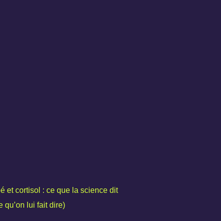
 et cortisol : ce que la science dit
 qu’on lui fait dire)