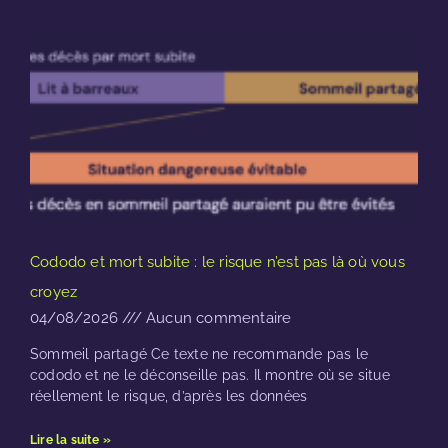
Cododo et mort subite : le risque n’est pas là où vous
croyez
04/08/2026
Aucun commentaire
Sommeil partagé Ce texte ne recommande pas le
cododo et ne le déconseille pas. Il montre où se situe
réellement le risque, d’après les données
Lire la suite »