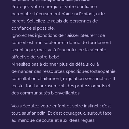
Protégez votre énergie et votre confiance
parentale : l’épuisement n’aide ni l’enfant, ni le
parent. Sollicitez le relais de personnes de
confiance si possible.
Ignorez les injonctions de “laisser pleurer” : ce
conseil est non seulement dénué de fondement
scientifique, mais va à l’encontre de la sécurité
affective de votre bébé.
N’hésitez pas à donner plus de détails ou à
demander des ressources spécifiques (ostéopathie,
consultation allaitement, régulation sensorielle…). Il
existe, fort heureusement, des professionnels et
des communautés bienveillantes.
Vous écoutez votre enfant et votre instinct : c’est
tout, sauf anodin. Et c’est courageux, surtout face
au manque d’écoute et aux idées reçues.