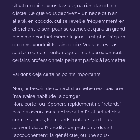
situation qui, je vous l’assure, n’a rien d’anodin ni
d’isolé. Ce que vous décrivez – un bébé d’un an
allaité, en cododo, qui se réveille fréquemment en
cherchant le sein pour se calmer, et qui a un grand
besoin de contact même le jour – est plus fréquent
qu’on ne voudrait le faire croire. Vous n’êtes pas
seul.e, même si l’entourage et malheureusement
certains professionnels peinent parfois à l’admettre.
Validons déjà certains points importants :
Non, le besoin de contact d’un bébé n’est pas une
“mauvaise habitude” à corriger.
Non, porter ou répondre rapidement ne “retarde”
pas les acquisitions motrices. En l’état actuel des
connaissances, les retards moteurs sont plus
souvent dus à l’hérédité, un problème durant
l’accouchement, la génétique, ou une sous-