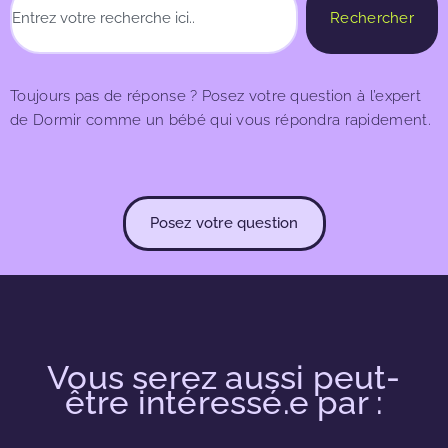
Rechercher
Toujours pas de réponse ? Posez votre question à l’expert
de Dormir comme un bébé qui vous répondra rapidement.
Posez votre question
Vous serez aussi peut-
être intéressé.e par :