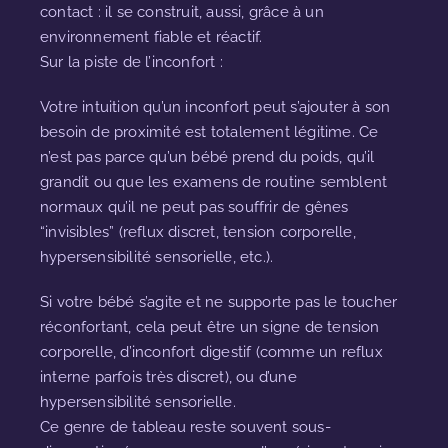
contact : il se construit, aussi, grâce à un
environnement fiable et réactif.
Sur la piste de l’inconfort :
Votre intuition qu’un inconfort peut s’ajouter à son
besoin de proximité est totalement légitime. Ce
n’est pas parce qu’un bébé prend du poids, qu’il
grandit ou que les examens de routine semblent
normaux qu’il ne peut pas souffrir de gênes
“invisibles” (reflux discret, tension corporelle,
hypersensibilité sensorielle, etc.).
Si votre bébé s’agite et ne supporte pas le toucher
réconfortant, cela peut être un signe de tension
corporelle, d’inconfort digestif (comme un reflux
interne parfois très discret), ou d’une
hypersensibilité sensorielle.
Ce genre de tableau reste souvent sous-