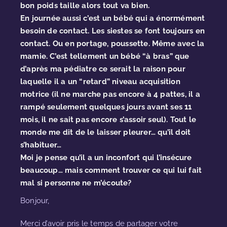
bon poids taille alors tout va bien.
En journée aussi c’est un bébé qui a énormément
besoin de contact. Les siestes se font toujours en
contact. Ou en portage, poussette. Même avec la
mamie. C’est tellement un bébé “à bras” que
d’après ma pédiatre ce serait la raison pour
laquelle il a un “retard” niveau acquisition
motrice (il ne marche pas encore à 4 pattes, il a
rampé seulement quelques jours avant ses 11
mois, il ne sait pas encore s’assoir seul). Tout le
monde me dit de le laisser pleurer… qu’il doit
s’habituer…
Moi je pense qu’il a un inconfort qui l’insécure
beaucoup… mais comment trouver ce qui lui fait
mal si personne ne m’écoute?
Bonjour,
Merci d’avoir pris le temps de partager votre