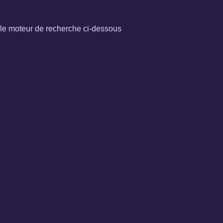
 le moteur de recherche ci-dessous