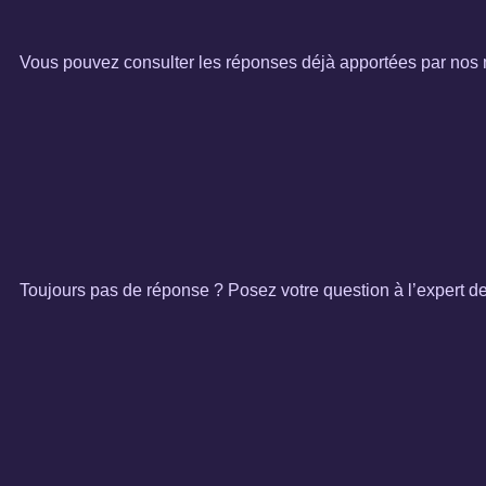
Vous pouvez consulter les réponses déjà apportées par nos m
Toujours pas de réponse ? Posez votre question à l’expert 