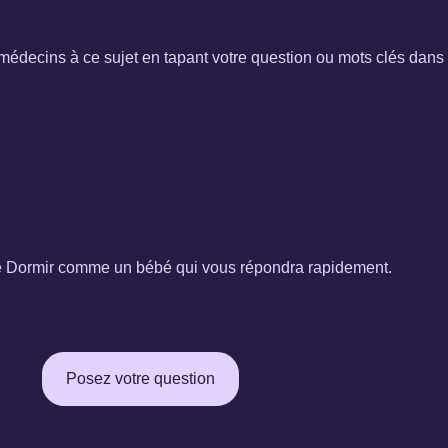
édecins à ce sujet en tapant votre question ou mots clés dans
de Dormir comme un bébé qui vous répondra rapidement.
Posez votre question