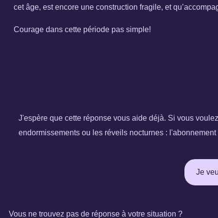
cet âge, est encore une construction fragile, et qu’accompagn
Courage dans cette période pas simple!
J'espère que cette réponse vous aide déjà. Si vous voulez 
endormissements ou les réveils nocturnes : l'abonnement à
Je veu
Vous ne trouvez pas de réponse à votre situation ?