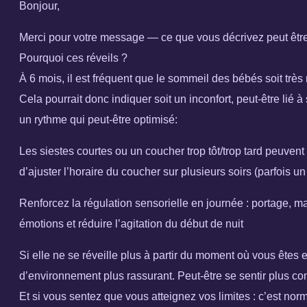
Bonjour,
Merci pour votre message — ce que vous décrivez peut être
Pourquoi ces réveils ?
À 6 mois, il est fréquent que le sommeil des bébés soit très
Cela pourrait donc indiquer soit un inconfort, peut-être li
un rythme qui peut-être optimisé:
Les siestes courtes ou un coucher trop tôt/trop tard peuvent 
d’ajuster l’horaire du coucher sur plusieurs soirs (parfois
Renforcez la régulation sensorielle en journée : portage, m
émotions et réduire l’agitation du début de nuit
Si elle ne se réveille plus à partir du moment où vous êtes
d’environnement plus rassurant. Peut-être se sentir plus cont
Et si vous sentez que vous atteignez vos limites : c’est nor