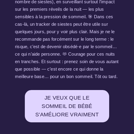
nombre de siestes), en surveillant surtout l’impact
sur les premiers réveils de la nuit — les plus
sensibles à la pression de sommeil. 🎯 Dans ces
cas-là, un tracker de siestes peut être utile sur
quelques jours, pour y voir plus clair. Mais je ne le
recommande pas forcément sur le long terme : le
risque, c’est de devenir obsédé·e par le sommeil…
ce qui n’aide personne. 🫶 Courage pour ces nuits
en tranches. Et surtout : prenez soin de vous autant
que possible — c’est encore ce qui donne la
meilleure base… pour un bon sommeil. Tôt ou tard.
JE VEUX QUE LE
SOMMEIL DE BÉBÉ
S'AMÉLIORE VRAIMENT