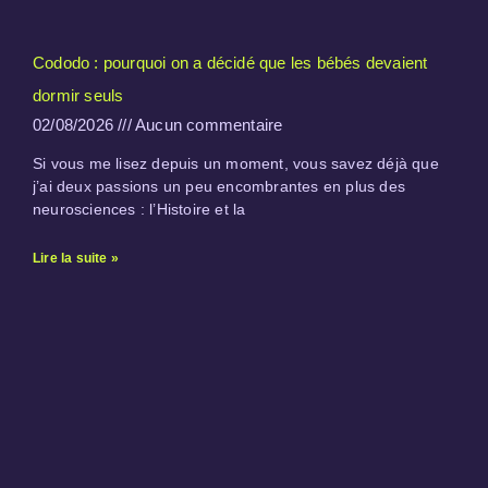
Cododo : pourquoi on a décidé que les bébés devaient
dormir seuls
02/08/2026
Aucun commentaire
Si vous me lisez depuis un moment, vous savez déjà que
j’ai deux passions un peu encombrantes en plus des
neurosciences : l’Histoire et la
Lire la suite »