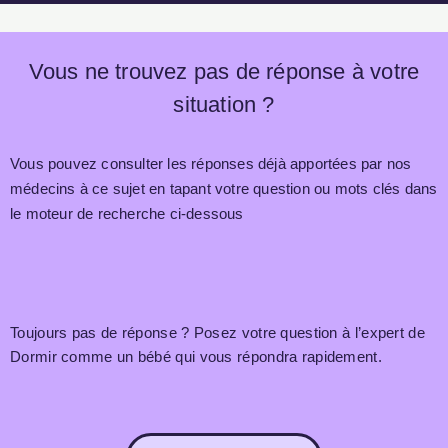
Vous ne trouvez pas de réponse à votre
situation ?
Vous pouvez consulter les réponses déjà apportées par nos
médecins à ce sujet en tapant votre question ou mots clés dans
le moteur de recherche ci-dessous
Toujours pas de réponse ? Posez votre question à l’expert de
Dormir comme un bébé qui vous répondra rapidement.