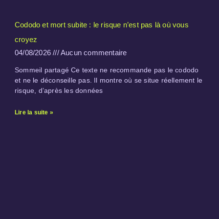
Cododo et mort subite : le risque n’est pas là où vous
croyez
04/08/2026
Aucun commentaire
Sommeil partagé Ce texte ne recommande pas le cododo
et ne le déconseille pas. Il montre où se situe réellement le
risque, d’après les données
Lire la suite »