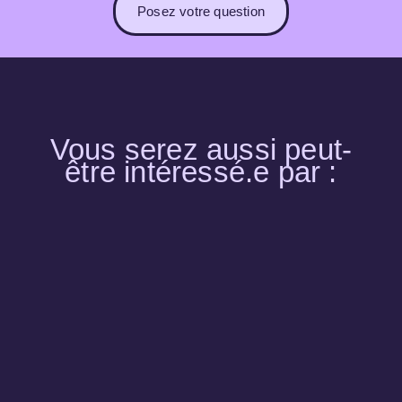
Posez votre question
Vous serez aussi peut-
être intéressé.e par :