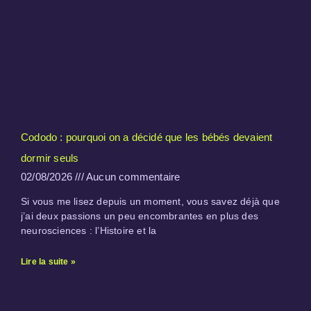
Cododo : pourquoi on a décidé que les bébés devaient
dormir seuls
02/08/2026
Aucun commentaire
Si vous me lisez depuis un moment, vous savez déjà que
j’ai deux passions un peu encombrantes en plus des
neurosciences : l’Histoire et la
Lire la suite »