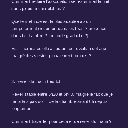
Comment réduire l’association sein-sommeil la nuit
sans pleurs inconsolables ?
Quelle méthode est la plus adaptée à son
tempérament (réconfort dans les bras ? présence
dans la chambre ? méthode graduelle ?)
Est-il normal qu’elle ait autant de réveils à cet âge
malgré des siestes globalement bonnes ?
—
3. Réveil du matin très tôt
Réveil stable entre 5h20 et 5h40, malgré le fait que je
ne la fais pas sortir de la chambre avant 6h depuis
longtemps.
Comment travailler pour décaler ce réveil du matin ?