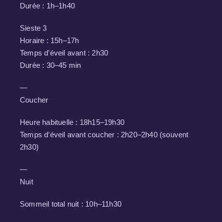
Durée : 1h–1h40
Sieste 3
Horaire : 15h–17h
Temps d’éveil avant : 2h30
Durée : 30–45 min
—
Coucher
Heure habituelle : 18h15–19h30
Temps d’éveil avant coucher : 2h20–2h40 (souvent
2h30)
—
Nuit
Sommeil total nuit : 10h–11h30