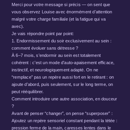
Merci pour votre message si précis — on sent que
vous observez Louise avec énormément d’attention
malgré votre charge familiale (et la fatigue qui va
avec).
Je vais répondre point par point:
1. Endormissement du soir exclusivement au sein :
comment évoluer sans détresse ?
À 6–7 mois, s’endormir au sein est totalement
cohérent : c’est un mode d’auto-apaisement efficace,
instinctif, et neurologiquement adapté. On ne
“remplace” pas un repère aussi fort en le retirant : on
ajoute d’abord, puis seulement, sur le long terme, on
peut rééquilibrer.
Comment introduire une autre association, en douceur
?
Avant de penser “changer”, on pense “superposer” :
Ajoutez un repère sensoriel constant pendant la tétée :
pression ferme de la main, caresses lentes dans le