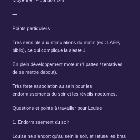
Moyenne : ≈ 13h30 / 24h
—
Points particuliers
Très sensible aux stimulations du matin (ex : LAEP,
biblio), ce qui complique la sieste 1.
En plein développement moteur (4 pattes / tentatives
de se mettre debout).
Très forte association au sein pour les
endormissements du soir et les réveils nocturnes.
Questions et points à travailler pour Louise
1. Endormissement du soir
Louise ne s’endort qu’au sein le soir, et refuse les bras