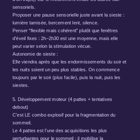
sensoriels.
Proposer une pause sensorielle juste avant la sieste :
lumière tamisée, bercement lent, silence.
Penser “flexible mais cohérent” plutôt que fenêtres
d’éveil fixes : 2h–2h30 est une moyenne, mais elle
peut varier selon la stimulation vécue.
Autonomie de sieste :
Elle viendra après que les endormissements du soir et
les nuits soient un peu plus stables. On commence
toujours par le soir (plus facile), puis la nuit, puis les
siestes.
5. Développement moteur (4 pattes + tentatives
debout)
C’est LE combo explosif pour la fragmentation du
sommeil.
Le 4 pattes est l’une des acquisitions les plus
perturbantes pour le sommeil : il mobilise la