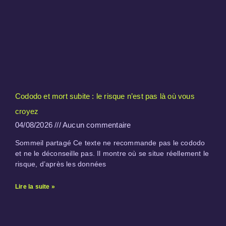
Cododo et mort subite : le risque n’est pas là où vous
croyez
04/08/2026
Aucun commentaire
Sommeil partagé Ce texte ne recommande pas le cododo
et ne le déconseille pas. Il montre où se situe réellement le
risque, d’après les données
Lire la suite »