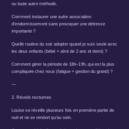
ou toute autre méthode.
Comment instaurer une autre association
d’endormissement sans provoquer une détresse
importante ?
Quelle routine du soir adopter quand je suis seule avec
les deux enfants (bébé + aîné de 2 ans et demi) ?
Comment gérer la période de 18h–19h, qui est la plus
compliquée chez nous (fatigue + gestion du grand) ?
—
2. Réveils nocturnes
Louise se réveille plusieurs fois en première partie de
nuit et ne se rendort qu’au sein.