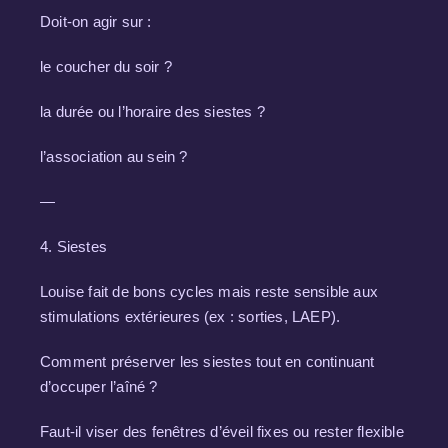
Doit-on agir sur :
le coucher du soir ?
la durée ou l’horaire des siestes ?
l’association au sein ?
—
4. Siestes
Louise fait de bons cycles mais reste sensible aux
stimulations extérieures (ex : sorties, LAEP).
Comment préserver les siestes tout en continuant
d’occuper l’aîné ?
Faut-il viser des fenêtres d’éveil fixes ou rester flexible