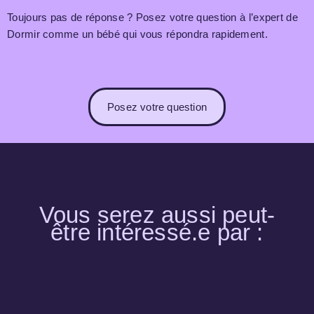
Toujours pas de réponse ? Posez votre question à l’expert de
Dormir comme un bébé qui vous répondra rapidement.
Posez votre question
Vous serez aussi peut-
être intéressé.e par :