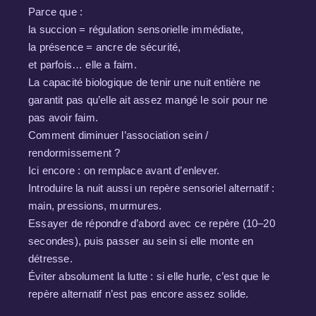
Parce que :
la succion = régulation sensorielle immédiate,
la présence = ancre de sécurité,
et parfois… elle a faim.
La capacité biologique de tenir une nuit entière ne
garantit pas qu’elle ait assez mangé le soir pour ne
pas avoir faim.
Comment diminuer l’association sein /
rendormissement ?
Ici encore : on remplace avant d’enlever.
Introduire la nuit aussi un repère sensoriel alternatif :
main, pressions, murmures.
Essayer de répondre d’abord avec ce repère (10–20
secondes), puis passer au sein si elle monte en
détresse.
Éviter absolument la lutte : si elle hurle, c’est que le
repère alternatif n’est pas encore assez solide.