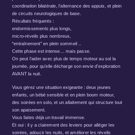
coordination bilatérale, l’alternance des appuis, et plein
de circuits neurologiques de base.
Résultats fréquents :
endormissements plus longs,
micro-réveils plus nombreux,
“entraînement” en plein sommeil ..
Cette phase est intense… mais passe.
On peut l’aider avec plus de temps moteur au sol la
journée, pour qu’elle décharge son envie d’exploration
AVANT la nuit.
Vous gérez une situation exigeante : deux jeunes
enfants, un bébé sensible et en plein boom moteur,
des soirées en solo, et un allaitement qui structure tout
son apaisement.
Vous faites déjà un travail immense.
Et oui : il y a clairement des leviers pour alléger les
soirées, adoucir les nuits, et améliorer les réveils