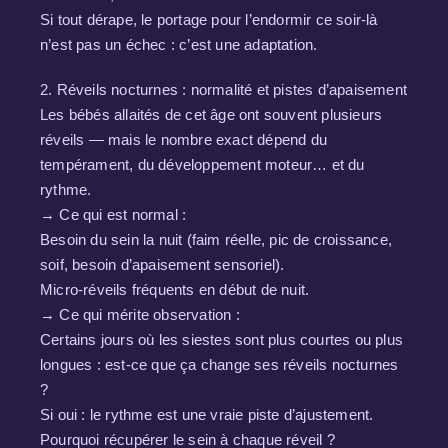
Si tout dérape, le portage pour l’endormir ce soir-là
n’est pas un échec : c’est une adaptation.
2. Réveils nocturnes : normalité et pistes d’apaisement
Les bébés allaités de cet âge ont souvent plusieurs
réveils — mais le nombre exact dépend du
tempérament, du développement moteur… et du
rythme.
→ Ce qui est normal :
Besoin du sein la nuit (faim réelle, pic de croissance,
soif, besoin d’apaisement sensoriel).
Micro-réveils fréquents en début de nuit.
→ Ce qui mérite observation :
Certains jours où les siestes sont plus courtes ou plus
longues : est-ce que ça change ses réveils nocturnes
?
Si oui : le rythme est une vraie piste d’ajustement.
Pourquoi récupérer le sein à chaque réveil ?