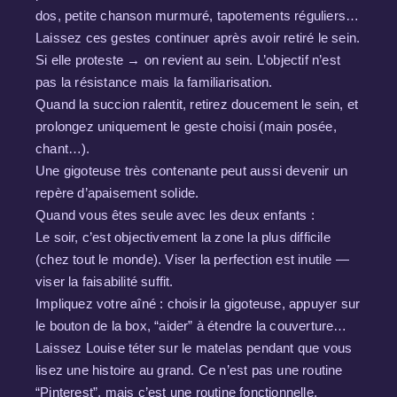
dos, petite chanson murmuré, tapotements réguliers…
Laissez ces gestes continuer après avoir retiré le sein.
Si elle proteste → on revient au sein. L’objectif n’est
pas la résistance mais la familiarisation.
Quand la succion ralentit, retirez doucement le sein, et
prolongez uniquement le geste choisi (main posée,
chant…).
Une gigoteuse très contenante peut aussi devenir un
repère d’apaisement solide.
Quand vous êtes seule avec les deux enfants :
Le soir, c’est objectivement la zone la plus difficile
(chez tout le monde). Viser la perfection est inutile —
viser la faisabilité suffit.
Impliquez votre aîné : choisir la gigoteuse, appuyer sur
le bouton de la box, “aider” à étendre la couverture…
Laissez Louise téter sur le matelas pendant que vous
lisez une histoire au grand. Ce n’est pas une routine
“Pinterest”, mais c’est une routine fonctionnelle.