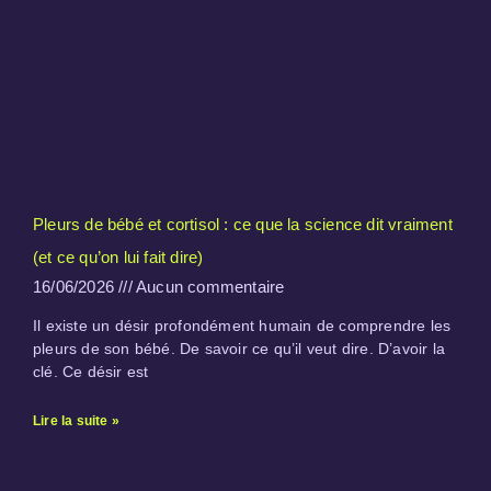
Pleurs de bébé et cortisol : ce que la science dit vraiment
(et ce qu’on lui fait dire)
16/06/2026
Aucun commentaire
Il existe un désir profondément humain de comprendre les
pleurs de son bébé. De savoir ce qu’il veut dire. D’avoir la
clé. Ce désir est
Lire la suite »