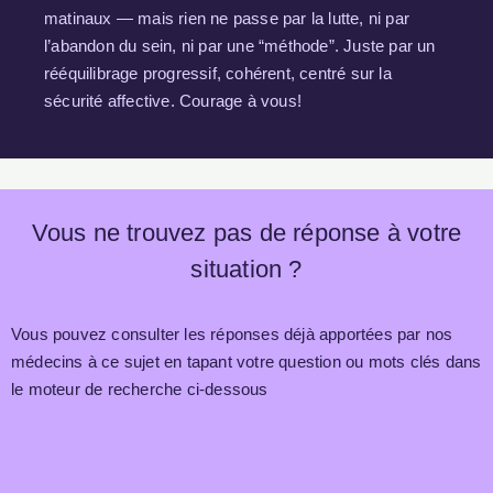
matinaux — mais rien ne passe par la lutte, ni par
l’abandon du sein, ni par une “méthode”. Juste par un
rééquilibrage progressif, cohérent, centré sur la
sécurité affective. Courage à vous!
Vous ne trouvez pas de réponse à votre
situation ?
Vous pouvez consulter les réponses déjà apportées par nos
médecins à ce sujet en tapant votre question ou mots clés dans
le moteur de recherche ci-dessous