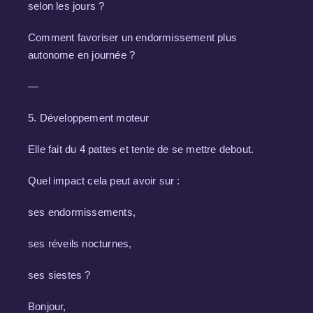
selon les jours ?
Comment favoriser un endormissement plus
autonome en journée ?
—
5. Développement moteur
Elle fait du 4 pattes et tente de se mettre debout.
Quel impact cela peut avoir sur :
ses endormissements,
ses réveils nocturnes,
ses siestes ?
Bonjour,