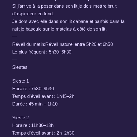
Si j’arrive à la poser dans son lit je dois mettre bruit
d’aspirateur en fond.
Je dors avec elle dans son lit cabane et parfois dans la
nuit je bascule sur le matelas à côté de son lit.
—
Réveil du matin:Réveil naturel entre 5h20 et 6h50
Le plus fréquent : 5h30–6h30
—
Siestes
Sieste 1
Horaire : 7h30–9h30
Temps d’éveil avant : 1h45–2h
Durée : 45 min – 1h10
Sieste 2
Horaire : 11h30–13h
Temps d’éveil avant : 2h–2h30