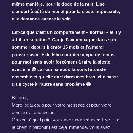
même manière, pour le dodo de la nuit, Lise
s’endort à côté de moi et pour la sieste impossible,
elle demande encore le sein.
Est-ce que c’est un comportement « normal » et il y
a-t-il un solution ? Car je l’accompagne dans son
sommeil depuis bientôt 15 mois et j’aimerai
pouvoir avoir + de 50min ininterrompu de temps
pour moi sans avoir forcément à faire la sieste
avec elle 😅 car oui, si nous faisons la sieste
ensemble et qu’elle dort dans mes bras, elle passe
d’un cycle à l’autre sans problème 😂
Bonjour,
Merci beaucoup pour votre message et pour votre
confiance renouvelée!
On sent à quel point vous avez avancé avec Lise — et
le chemin parcouru est déjà immense. Vous avez