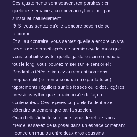
Ces ajustements sont souvent temporaires : en
quelques semaines, un nouveau rythme finit par
s’installer naturellement.
🤱 Si vous sentez qu’elle a encore besoin de se
rendormir
Et si, au contraire, vous sentez qu’elle a encore un vrai
besoin de sommeil après ce premier cycle, mais que
vous souhaitez éviter qu’elle garde le sein en bouche
tout le long, vous pouvez miser sur le sensoriel :
Pendant la tétée, stimulez autrement son sens
proprioceptif (le même sens stimulé par la tétée) :
tapotements réguliers sur les fesses ou le dos, légères
pressions rythmiques, main posée de façon
contenante… Ces repères corporels l’aident à se
détendre autrement que par la succion.
Quand elle lâche le sein, ou si vous le retirez vous-
même, essayez de la poser dans un espace contenant
: contre un mur, ou entre deux gros coussins