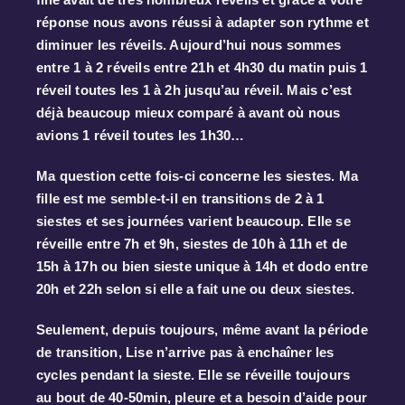
réponse nous avons réussi à adapter son rythme et
diminuer les réveils. Aujourd’hui nous sommes
entre 1 à 2 réveils entre 21h et 4h30 du matin puis 1
réveil toutes les 1 à 2h jusqu’au réveil. Mais c’est
déjà beaucoup mieux comparé à avant où nous
avions 1 réveil toutes les 1h30…
Ma question cette fois-ci concerne les siestes. Ma
fille est me semble-t-il en transitions de 2 à 1
siestes et ses journées varient beaucoup. Elle se
réveille entre 7h et 9h, siestes de 10h à 11h et de
15h à 17h ou bien sieste unique à 14h et dodo entre
20h et 22h selon si elle a fait une ou deux siestes.
Seulement, depuis toujours, même avant la période
de transition, Lise n’arrive pas à enchaîner les
cycles pendant la sieste. Elle se réveille toujours
au bout de 40-50min, pleure et a besoin d’aide pour