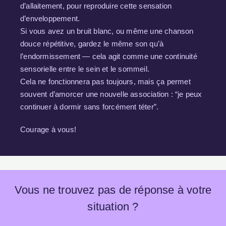
d’allaitement, pour reproduire cette sensation
d’enveloppement.
Si vous avez un bruit blanc, ou même une chanson
douce répétitive, gardez le même son qu’à
l’endormissement — cela agit comme une continuité
sensorielle entre le sein et le sommeil.
Cela ne fonctionnera pas toujours, mais ça permet
souvent d’amorcer une nouvelle association : “je peux
continuer à dormir sans forcément téter”.
Courage à vous!
Vous ne trouvez pas de réponse à votre
situation ?