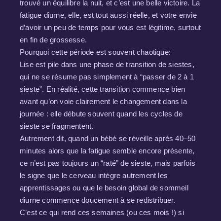
trouvé un équilibre la nuit, et c’est une belle victoire. La
fatigue diurne, elle, est tout aussi réelle, et votre envie
d’avoir un peu de temps pour vous est légitime, surtout
en fin de grossesse.
Pourquoi cette période est souvent chaotique:
Lise est pile dans une phase de transition de siestes,
qui ne se résume pas simplement à “passer de 2 à 1
sieste”. En réalité, cette transition commence bien
avant qu’on voie clairement le changement dans la
journée : elle débute souvent quand les cycles de
sieste se fragmentent.
Autrement dit, quand un bébé se réveille après 40–50
minutes alors que la fatigue semble encore présente,
ce n’est pas toujours un “raté” de sieste, mais parfois
le signe que le cerveau intègre autrement les
apprentissages ou que le besoin global de sommeil
diurne commence doucement à se redistribuer.
C’est ce qui rend ces semaines (ou ces mois !) si