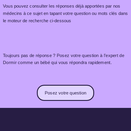
Vous pouvez consulter les réponses déjà apportées par nos
médecins à ce sujet en tapant votre question ou mots clés dans
le moteur de recherche ci-dessous
Toujours pas de réponse ? Posez votre question à l’expert de
Dormir comme un bébé qui vous répondra rapidement.
Posez votre question