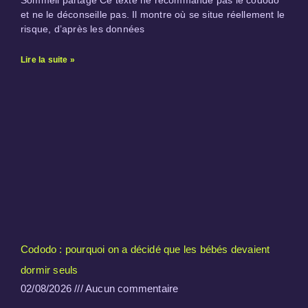
et ne le déconseille pas. Il montre où se situe réellement le
risque, d’après les données
Lire la suite »
Cododo : pourquoi on a décidé que les bébés devaient
dormir seuls
02/08/2026
Aucun commentaire