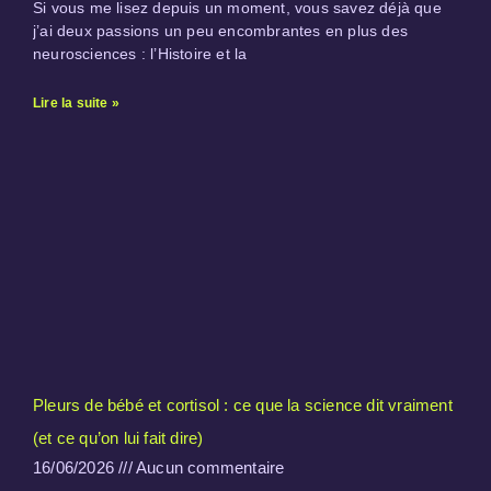
Si vous me lisez depuis un moment, vous savez déjà que
j’ai deux passions un peu encombrantes en plus des
neurosciences : l’Histoire et la
Lire la suite »
Pleurs de bébé et cortisol : ce que la science dit vraiment
(et ce qu’on lui fait dire)
16/06/2026
Aucun commentaire